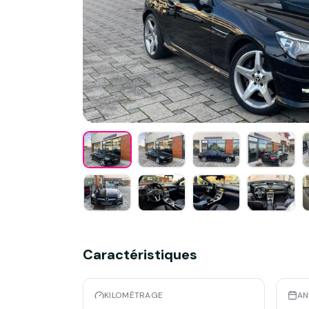
Caractéristiques
KILOMÉTRAGE
AN