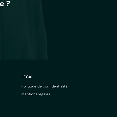
e ?
LÉGAL
Politique de confidentialité
Mentions légales