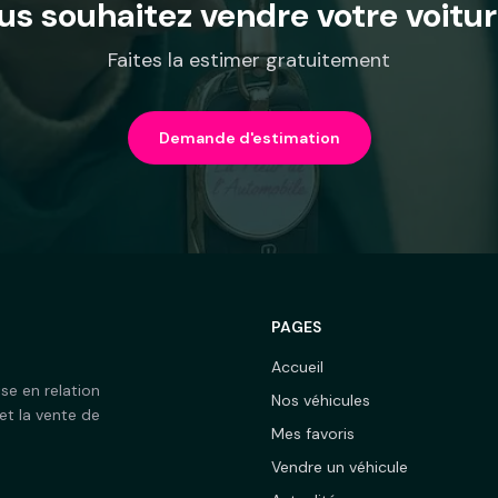
us souhaitez vendre votre voitur
Faites la estimer gratuitement
Demande d'estimation
PAGES
Accueil
se en relation
Nos véhicules
et la vente de
Mes favoris
Vendre un véhicule