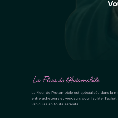
Vo
La Fleur de l'Automobile est spécialisée dans la mi
entre acheteurs et vendeurs pour faciliter l'achat 
véhicules en toute sérénité.